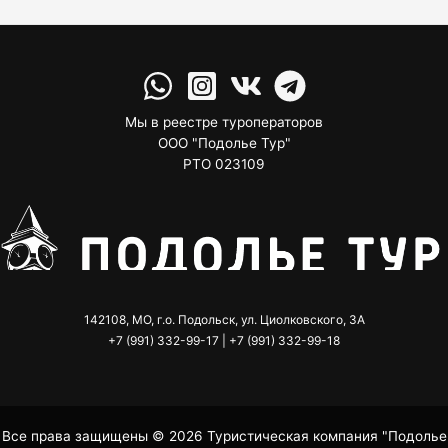
записям
Мы в реестре туроператоров
ООО "Подолье Тур"
РТО 023109
142108, МО, г.о. Подольск, ул. Циолковского, 3А
+7 (991) 332-99-17 | +7 (991) 332-99-18
Все права защищены © 2026 Туристическая компания "Подолье